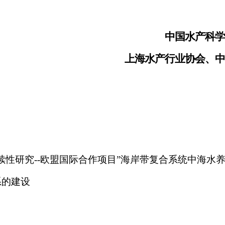
中国水产科学
上海水产行业协会、中
续性研究--欧盟国际合作项目”海岸带复合系统中海水
系的建设