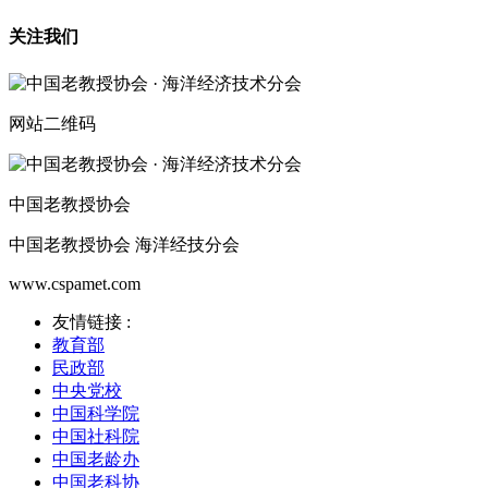
关注我们
网站二维码
中国老教授协会
中国老教授协会 海洋经技分会
www.cspamet.com
友情链接 :
教育部
民政部
中央党校
中国科学院
中国社科院
中国老龄办
中国老科协