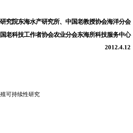
研究院东海水产研究所、中国老教授协会海洋分会
国老科技工作者协会农业分会东海所科技服务中心
2012.4.12
养殖可持续性研究