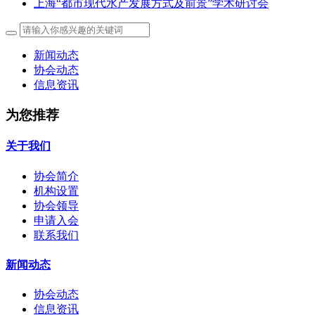
上海“都市现代水产发展方式及前景”学术研讨会
新闻动态
协会动态
信息资讯
为您推荐
关于我们
协会简介
机构设置
协会领导
申请入会
联系我们
新闻动态
协会动态
信息资讯