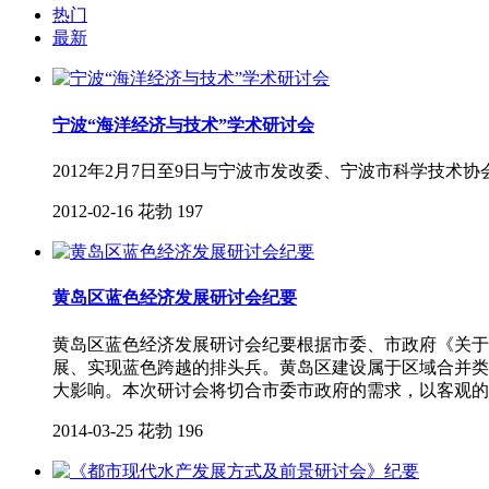
热门
最新
宁波“海洋经济与技术”学术研讨会
2012年2月7日至9日与宁波市发改委、宁波市科学技术
2012-02-16
花勃
197
黄岛区蓝色经济发展研讨会纪要
黄岛区蓝色经济发展研讨会纪要根据市委、市政府《关于
展、实现蓝色跨越的排头兵。黄岛区建设属于区域合并类
大影响。本次研讨会将切合市委市政府的需求，以客观的
2014-03-25
花勃
196