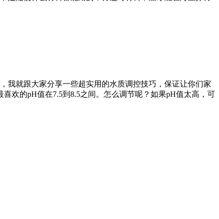
，我就跟大家分享一些超实用的水质调控技巧，保证让你们家
的pH值在7.5到8.5之间。怎么调节呢？如果pH值太高，可