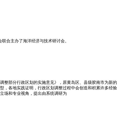
协会联合主办了海洋经济与技术研讨会。
调整部分行政区划的实施意见》，原黄岛区、县级胶南市为新的
型，各地实践证明，行政区划调整过程中会创造和积累许多经验
立场和专业视角，提出由系统调研为