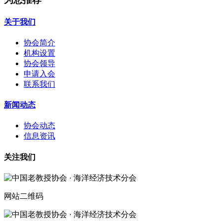
关于我们
协会简介
机构设置
协会领导
申请入会
联系我们
新闻动态
协会动态
信息资讯
关注我们
网站二维码