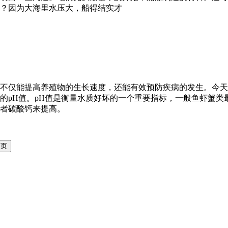
？因为大海里水压大，船得结实才
不仅能提高养殖物的生长速度，还能有效预防疾病的发生。今天
H值。pH值是衡量水质好坏的一个重要指标，一般鱼虾蟹类最喜欢
者碳酸钙来提高。