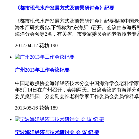
《都市现代水产发展方式及前景研讨会》纪要
《都市现代水产发展方式及前景研讨会》纪要根据中国老教授
海水产研究所(以下简称为“东海所”)召开。会议由东
海洋分会领导2名，有关省、市专家委员会的老教授老专
2012-04-12
花勃
190
广州2013年工作会议纪要
中国老教授协会海洋经济技术分会中国海洋学会老科学家工作
年5月14日在广州召开，会期两天。出席会议的有海洋
委员樊强国、分会副会长老科学家工作委员会委员徐君卓
2013-05-16
花勃
189
宁波海洋经济与技术研讨会 会 议 纪 要