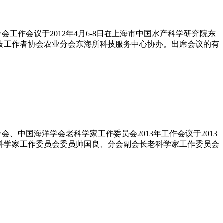
工作会议于2012年4月6-8日在上海市中国水产科学研究院东
科技工作者协会农业分会东海所科技服务中心协办。出席会议的有
、中国海洋学会老科学家工作委员会2013年工作会议于2013
老科学家工作委员会委员帅国良、分会副会长老科学家工作委员会