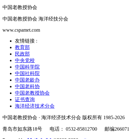
中国老教授协会
中国老教授协会 海洋经技分会
www.cspamet.com
友情链接 :
教育部
民政部
中央党校
中国科学院
中国社科院
中国老龄办
中国老科协
中国老教授协会
证书查询
海洋经济技术分会
中国老教授协会 · 海洋经济技术分会 版权所有 1985-2026
青岛市如东路18号 电话： 0532-85812700 邮编26607