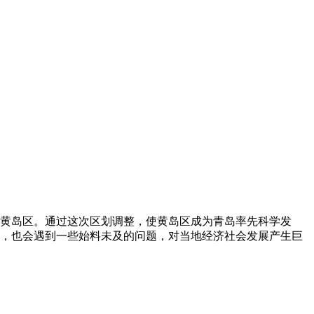
黄岛区。通过这次区划调整，使黄岛区成为青岛率先科学发
，也会遇到一些始料未及的问题，对当地经济社会发展产生巨